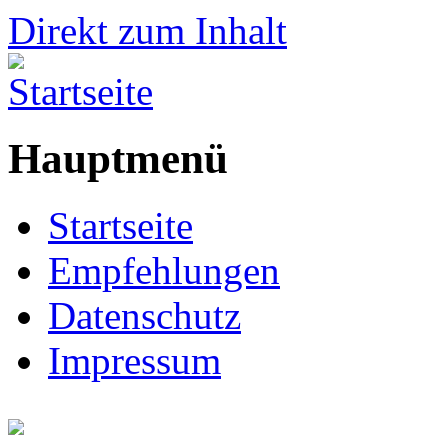
Direkt zum Inhalt
Hauptmenü
Startseite
Empfehlungen
Datenschutz
Impressum