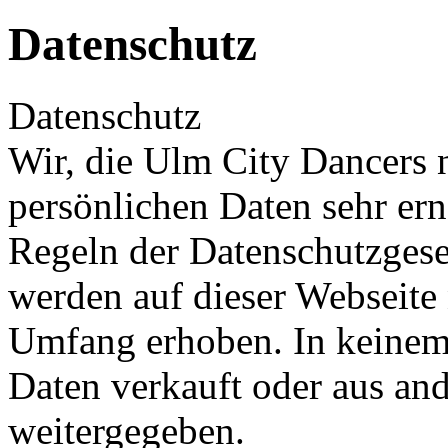
Datenschutz
Datenschutz
Wir, die Ulm City Dancers 
persönlichen Daten sehr erns
Regeln der Datenschutzges
werden auf dieser Webseite
Umfang erhoben. In keinem
Daten verkauft oder aus an
weitergegeben.