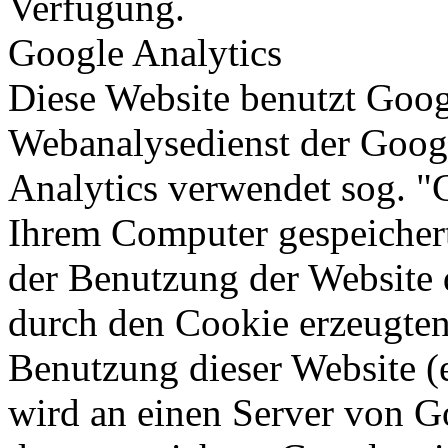
Verfügung.
Google Analytics
Diese Website benutzt Goog
Webanalysedienst der Googl
Analytics verwendet sog. "C
Ihrem Computer gespeichert
der Benutzung der Website 
durch den Cookie erzeugten
Benutzung dieser Website (e
wird an einen Server von G