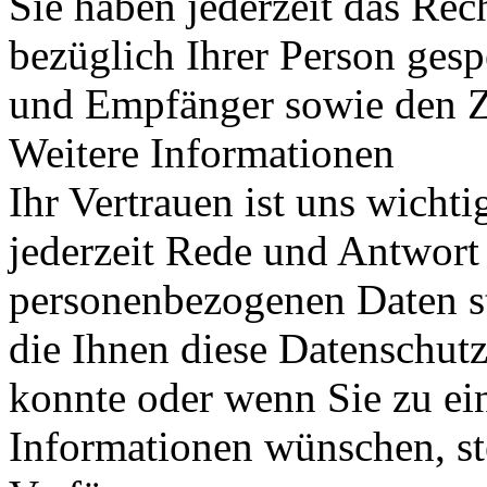
Sie haben jederzeit das Rec
bezüglich Ihrer Person gesp
und Empfänger sowie den Z
Weitere Informationen
Ihr Vertrauen ist uns wicht
jederzeit Rede und Antwort 
personenbezogenen Daten s
die Ihnen diese Datenschut
konnte oder wenn Sie zu ei
Informationen wünschen, st