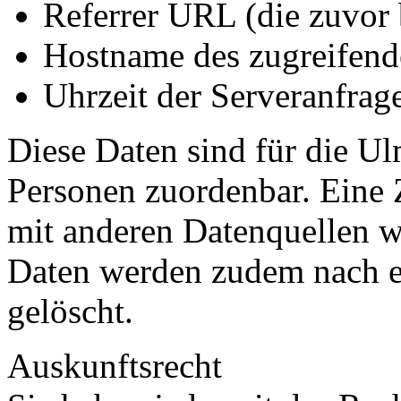
Referrer URL (die zuvor 
Hostname des zugreifend
Uhrzeit der Serveranfrage
Diese Daten sind für die U
Personen zuordenbar. Eine
mit anderen Datenquellen w
Daten werden zudem nach ei
gelöscht.
Auskunftsrecht