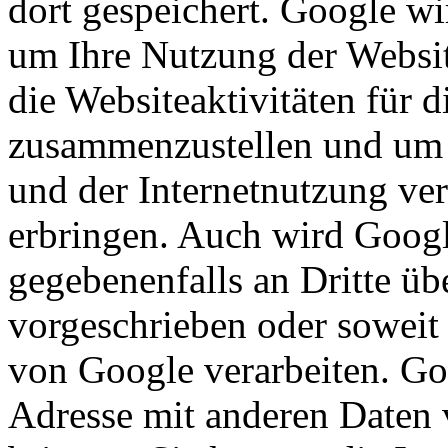
dort gespeichert. Google wi
um Ihre Nutzung der Websi
die Websiteaktivitäten für d
zusammenzustellen und um 
und der Internetnutzung ve
erbringen. Auch wird Googl
gegebenenfalls an Dritte übe
vorgeschrieben oder soweit 
von Google verarbeiten. Goo
Adresse mit anderen Daten