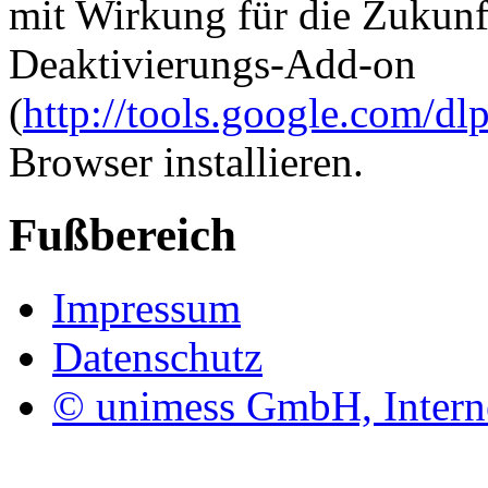
mit Wirkung für die Zukunf
Deaktivierungs-Add-on
(
http://tools.google.com/d
Browser installieren.
Fußbereich
Impressum
Datenschutz
© unimess GmbH, Intern