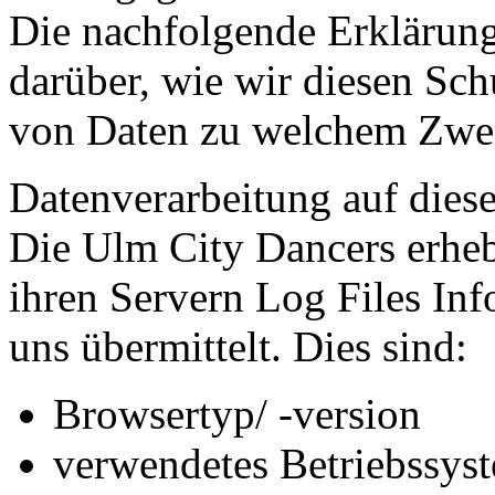
Die nachfolgende Erklärung
darüber, wie wir diesen Sch
von Daten zu welchem Zwe
Datenverarbeitung auf dieser
Die Ulm City Dancers erheb
ihren Servern Log Files Inf
uns übermittelt. Dies sind:
Browsertyp/ -version
verwendetes Betriebssys